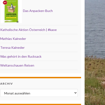
Das Anpacken-Buch
Katholische Aktion Österreich | #kaoe
Mathias Kaineder
Teresa Kaineder
Was gehört in den Rucksack
Weltanschauen Reisen
ARCHIV
Archiv