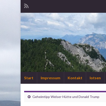
Start
Impressum
Kontakt
lotsen
Geheimtipp Welser-Hütte und Donald Trump