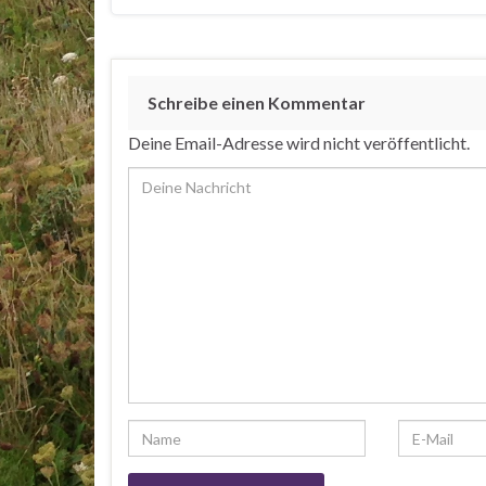
Schreibe einen Kommentar
Deine Email-Adresse wird nicht veröffentlicht.