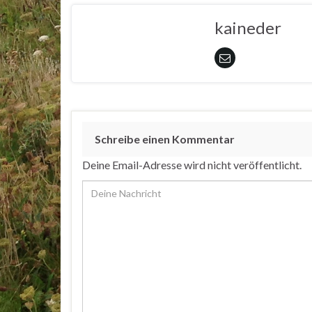
kaineder
Schreibe einen Kommentar
Deine Email-Adresse wird nicht veröffentlicht.