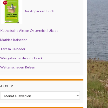
Das Anpacken-Buch
Katholische Aktion Österreich | #kaoe
Mathias Kaineder
Teresa Kaineder
Was gehört in den Rucksack
Weltanschauen Reisen
ARCHIV
Archiv