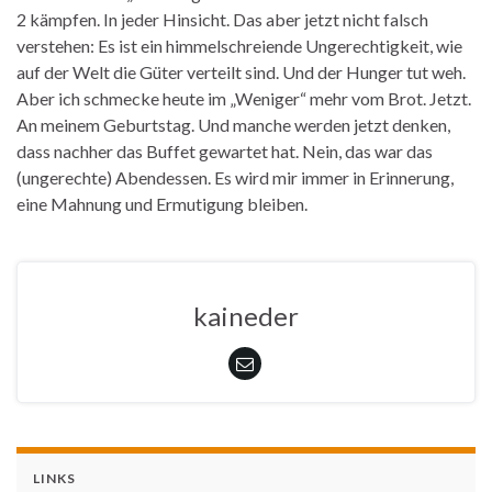
2 kämpfen. In jeder Hinsicht. Das aber jetzt nicht falsch
verstehen: Es ist ein himmelschreiende Ungerechtigkeit, wie
auf der Welt die Güter verteilt sind. Und der Hunger tut weh.
Aber ich schmecke heute im „Weniger“ mehr vom Brot. Jetzt.
An meinem Geburtstag. Und manche werden jetzt denken,
dass nachher das Buffet gewartet hat. Nein, das war das
(ungerechte) Abendessen. Es wird mir immer in Erinnerung,
eine Mahnung und Ermutigung bleiben.
kaineder
LINKS