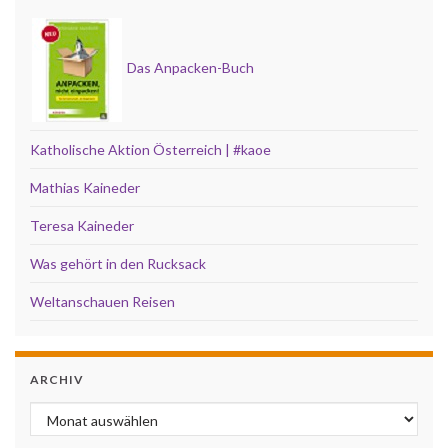
Das Anpacken-Buch
Katholische Aktion Österreich | #kaoe
Mathias Kaineder
Teresa Kaineder
Was gehört in den Rucksack
Weltanschauen Reisen
ARCHIV
Archiv