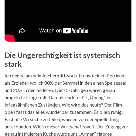
Die Ungerechtigkeit ist systemisch
stark
Ich denke an mein Aschermittwoch-Frühstück im Petrinum
als Erzieher, wo ich 80% der Semmel in den einen Speisesaal
und 20% in den anderen. Die 15-Jährigen waren genau
umgekehrt zugeteilt. Damals endete die „Übung“ in
kriegsähnlichen Zuständen. Wie wird das heute? Der Film
oben fasst das alles wunderbar zusammen. Es blieb ruhig.
Fast alle Versuche zu teilen, wurden von der Spielleitung
unterbunden. Wie in dieser Wirtschaftswelt. Der Zugang zur
genau instruierten Küche wurde uns „Armen“ rigoros