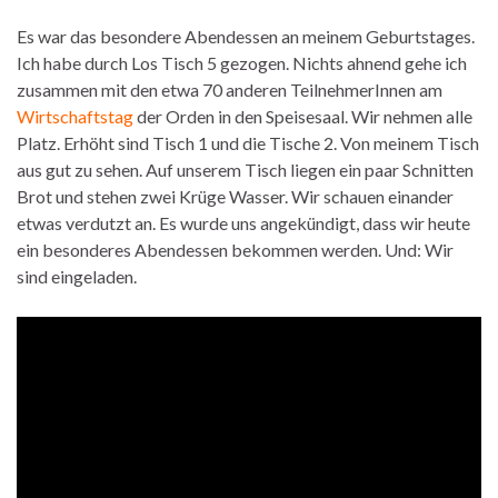
Es war das besondere Abendessen an meinem Geburtstages.
Ich habe durch Los Tisch 5 gezogen. Nichts ahnend gehe ich
zusammen mit den etwa 70 anderen TeilnehmerInnen am
Wirtschaftstag
der Orden in den Speisesaal. Wir nehmen alle
Platz. Erhöht sind Tisch 1 und die Tische 2. Von meinem Tisch
aus gut zu sehen. Auf unserem Tisch liegen ein paar Schnitten
Brot und stehen zwei Krüge Wasser. Wir schauen einander
etwas verdutzt an. Es wurde uns angekündigt, dass wir heute
ein besonderes Abendessen bekommen werden. Und: Wir
sind eingeladen.