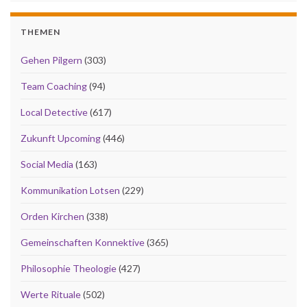
THEMEN
Gehen Pilgern
(303)
Team Coaching
(94)
Local Detective
(617)
Zukunft Upcoming
(446)
Social Media
(163)
Kommunikation Lotsen
(229)
Orden Kirchen
(338)
Gemeinschaften Konnektive
(365)
Philosophie Theologie
(427)
Werte Rituale
(502)