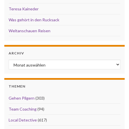
Teresa Kaineder
Was gehört in den Rucksack
Weltanschauen Reisen
ARCHIV
Archiv
THEMEN
Gehen Pilgern
(303)
Team Coaching
(94)
Local Detective
(617)