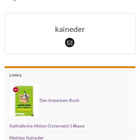
kaineder
LINKS
Das Anpacken-Buch
Katholische Aktion Österreich | #kaoe
Mathias Kaineder