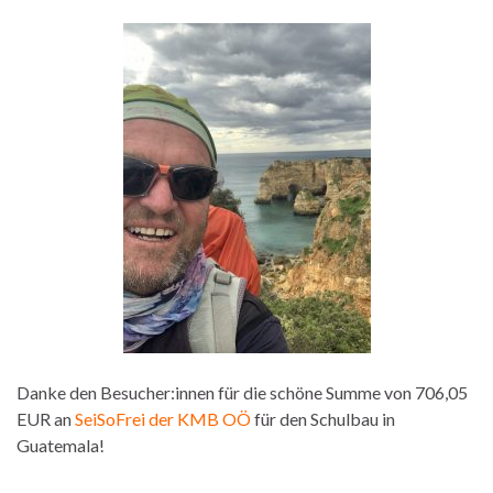
Danke den Besucher:innen für die schöne Summe von 706,05
EUR an
SeiSoFrei der KMB OÖ
für den Schulbau in
Guatemala!