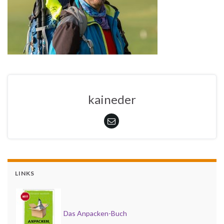
kaineder
LINKS
Das Anpacken-Buch