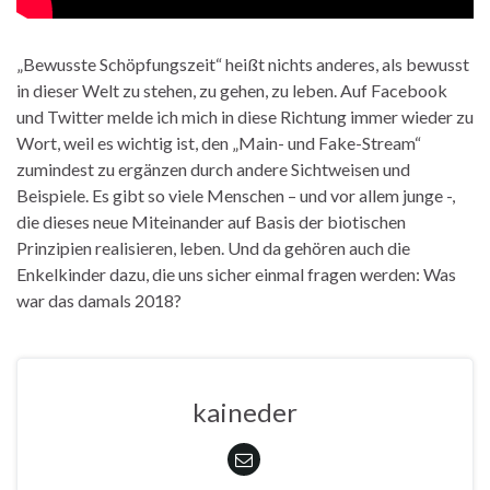
„Bewusste Schöpfungszeit“ heißt nichts anderes, als bewusst
in dieser Welt zu stehen, zu gehen, zu leben. Auf Facebook
und Twitter melde ich mich in diese Richtung immer wieder zu
Wort, weil es wichtig ist, den „Main- und Fake-Stream“
zumindest zu ergänzen durch andere Sichtweisen und
Beispiele. Es gibt so viele Menschen – und vor allem junge -,
die dieses neue Miteinander auf Basis der biotischen
Prinzipien realisieren, leben. Und da gehören auch die
Enkelkinder dazu, die uns sicher einmal fragen werden: Was
war das damals 2018?
kaineder