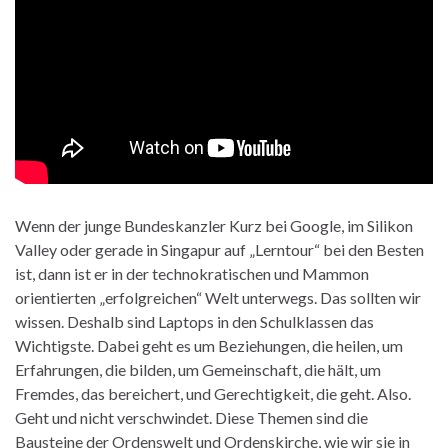
Wenn der junge Bundeskanzler Kurz bei Google, im Silikon
Valley oder gerade in Singapur auf „Lerntour“ bei den Besten
ist, dann ist er in der technokratischen und Mammon
orientierten „erfolgreichen“ Welt unterwegs. Das sollten wir
wissen. Deshalb sind Laptops in den Schulklassen das
Wichtigste. Dabei geht es um Beziehungen, die heilen, um
Erfahrungen, die bilden, um Gemeinschaft, die hält, um
Fremdes, das bereichert, und Gerechtigkeit, die geht. Also.
Geht und nicht verschwindet. Diese Themen sind die
Bausteine der Ordenswelt und Ordenskirche, wie wir sie in