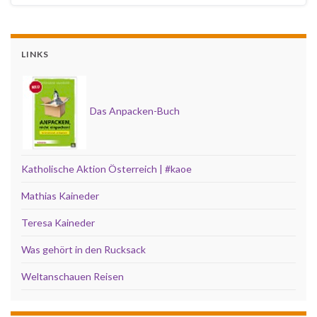
LINKS
Das Anpacken-Buch
Katholische Aktion Österreich | #kaoe
Mathias Kaineder
Teresa Kaineder
Was gehört in den Rucksack
Weltanschauen Reisen