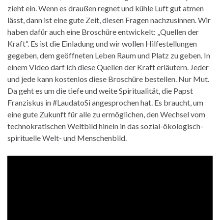
zieht ein. Wenn es draußen regnet und kühle Luft gut atmen
lässt, dann ist eine gute Zeit, diesen Fragen nachzusinnen. Wir
haben dafür auch eine Broschüre entwickelt: „Quellen der
Kraft“. Es ist die Einladung und wir wollen Hilfestellungen
gegeben, dem geöffneten Leben Raum und Platz zu geben. In
einem Video darf ich diese Quellen der Kraft erläutern. Jeder
und jede kann kostenlos diese Broschüre bestellen. Nur Mut.
Da geht es um die tiefe und weite Spiritualität, die Papst
Franziskus in #LaudatoSi angesprochen hat. Es braucht, um
eine gute Zukunft für alle zu ermöglichen, den Wechsel vom
technokratischen Weltbild hinein in das sozial-ökologisch-
spirituelle Welt- und Menschenbild.