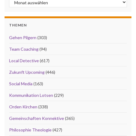
Archiv
THEMEN
Gehen Pilgern
(303)
Team Coaching
(94)
Local Detective
(617)
Zukunft Upcoming
(446)
Social Media
(163)
Kommunikation Lotsen
(229)
Orden Kirchen
(338)
Gemeinschaften Konnektive
(365)
Philosophie Theologie
(427)