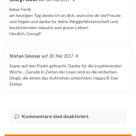
lieber Ferdl,
am heutigen Tag denke ich an dich, wünsche dir viel Freude
und Segen und danke für deine Weggefährtenschaft und
bereichernden Impulse zum guten Leben!
Herzlich, GeorgP
Stefan Gmoser
auf
30. Mai 2017
#
Super auf den Punkt gebracht. Danke für die inspirierenden
Worte… Gerade in Zeiten der Lows sind es die einfachen
Dinge, die einem das Aufstehen erleichtern. Happy B-Day
Stefan
Kommentare sind deaktiviert.