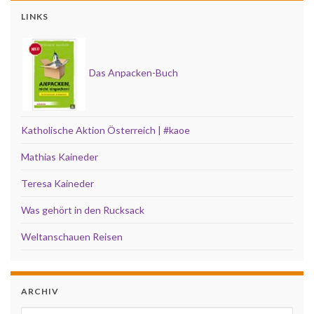
LINKS
Das Anpacken-Buch
Katholische Aktion Österreich | #kaoe
Mathias Kaineder
Teresa Kaineder
Was gehört in den Rucksack
Weltanschauen Reisen
ARCHIV