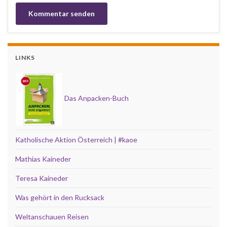
LINKS
Das Anpacken-Buch
Katholische Aktion Österreich | #kaoe
Mathias Kaineder
Teresa Kaineder
Was gehört in den Rucksack
Weltanschauen Reisen