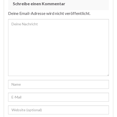
Schreibe einen Kommentar
Deine Email-Adresse wird nicht veröffentlicht.