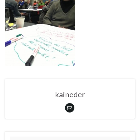
kaineder