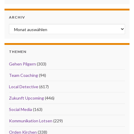
ARCHIV
Archiv
THEMEN
Gehen Pilgern
(303)
Team Coaching
(94)
Local Detective
(617)
Zukunft Upcoming
(446)
Social Media
(163)
Kommunikation Lotsen
(229)
Orden Kirchen
(338)