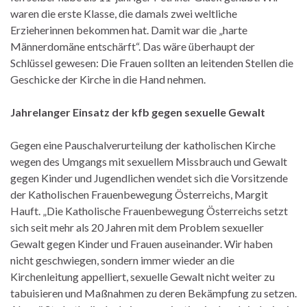
waren die erste Klasse, die damals zwei weltliche
Erzieherinnen bekommen hat. Damit war die „harte
Männerdomäne entschärft“. Das wäre überhaupt der
Schlüssel gewesen: Die Frauen sollten an leitenden Stellen die
Geschicke der Kirche in die Hand nehmen.
Jahrelanger Einsatz der kfb gegen sexuelle Gewalt
Gegen eine Pauschalverurteilung der katholischen Kirche
wegen des Umgangs mit sexuellem Missbrauch und Gewalt
gegen Kinder und Jugendlichen wendet sich die Vorsitzende
der Katholischen Frauenbewegung Österreichs, Margit
Hauft. „Die Katholische Frauenbewegung Österreichs setzt
sich seit mehr als 20 Jahren mit dem Problem sexueller
Gewalt gegen Kinder und Frauen auseinander. Wir haben
nicht geschwiegen, sondern immer wieder an die
Kirchenleitung appelliert, sexuelle Gewalt nicht weiter zu
tabuisieren und Maßnahmen zu deren Bekämpfung zu setzen.