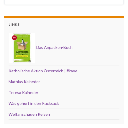
LINKS
Das Anpacken-Buch
Katholische Aktion Österreich | #kaoe
Mathias Kaineder
Teresa Kaineder
Was gehört in den Rucksack
Weltanschauen Reisen