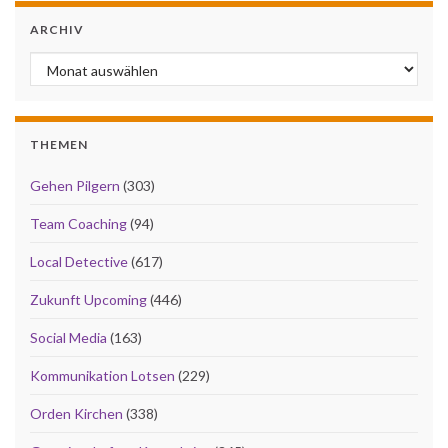
ARCHIV
Archiv
THEMEN
Gehen Pilgern
(303)
Team Coaching
(94)
Local Detective
(617)
Zukunft Upcoming
(446)
Social Media
(163)
Kommunikation Lotsen
(229)
Orden Kirchen
(338)