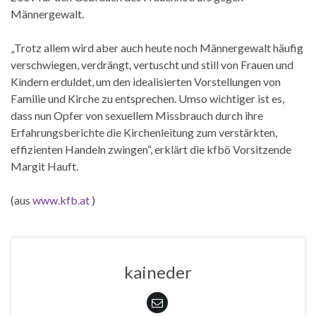
Männergewalt.
„Trotz allem wird aber auch heute noch Männergewalt häufig
verschwiegen, verdrängt, vertuscht und still von Frauen und
Kindern erduldet, um den idealisierten Vorstellungen von
Familie und Kirche zu entsprechen. Umso wichtiger ist es,
dass nun Opfer von sexuellem Missbrauch durch ihre
Erfahrungsberichte die Kirchenleitung zum verstärkten,
effizienten Handeln zwingen“, erklärt die kfbö Vorsitzende
Margit Hauft.
(aus
www.kfb.at
)
kaineder