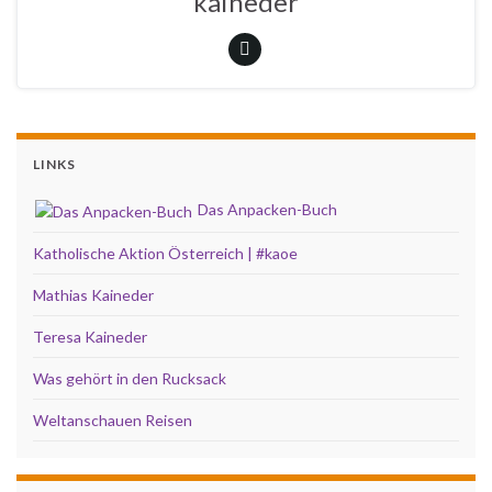
kaineder
LINKS
Das Anpacken-Buch
Katholische Aktion Österreich | #kaoe
Mathias Kaineder
Teresa Kaineder
Was gehört in den Rucksack
Weltanschauen Reisen