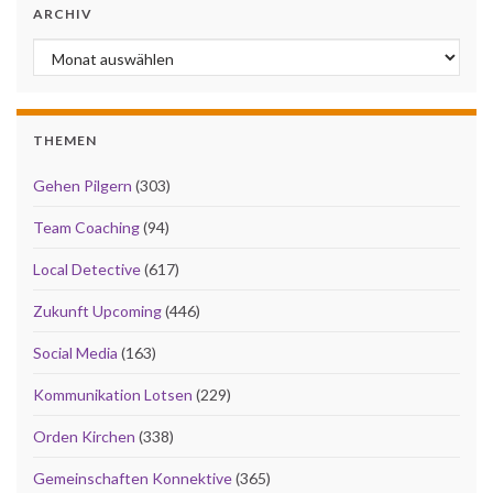
ARCHIV
Archiv
THEMEN
Gehen Pilgern
(303)
Team Coaching
(94)
Local Detective
(617)
Zukunft Upcoming
(446)
Social Media
(163)
Kommunikation Lotsen
(229)
Orden Kirchen
(338)
Gemeinschaften Konnektive
(365)