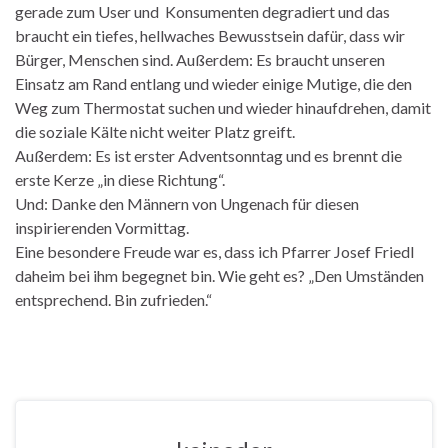
gerade zum User und Konsumenten degradiert und das
braucht ein tiefes, hellwaches Bewusstsein dafür, dass wir
Bürger, Menschen sind. Außerdem: Es braucht unseren
Einsatz am Rand entlang und wieder einige Mutige, die den
Weg zum Thermostat suchen und wieder hinaufdrehen, damit
die soziale Kälte nicht weiter Platz greift.
Außerdem: Es ist erster Adventsonntag und es brennt die
erste Kerze „in diese Richtung“.
Und: Danke den Männern von Ungenach für diesen
inspirierenden Vormittag.
Eine besondere Freude war es, dass ich Pfarrer Josef Friedl
daheim bei ihm begegnet bin. Wie geht es? „Den Umständen
entsprechend. Bin zufrieden.“