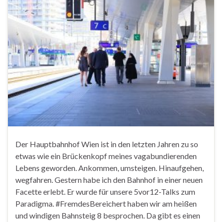
Der Hauptbahnhof Wien ist in den letzten Jahren zu so
etwas wie ein Brückenkopf meines vagabundierenden
Lebens geworden. Ankommen, umsteigen. Hinaufgehen,
wegfahren. Gestern habe ich den Bahnhof in einer neuen
Facette erlebt. Er wurde für unsere 5vor12-Talks zum
Paradigma. #FremdesBereichert haben wir am heißen
und windigen Bahnsteig 8 besprochen. Da gibt es einen