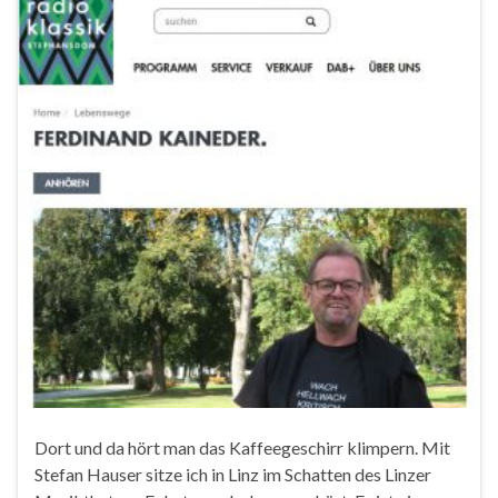
Dort und da hört man das Kaffeegeschirr klimpern. Mit
Stefan Hauser sitze ich in Linz im Schatten des Linzer