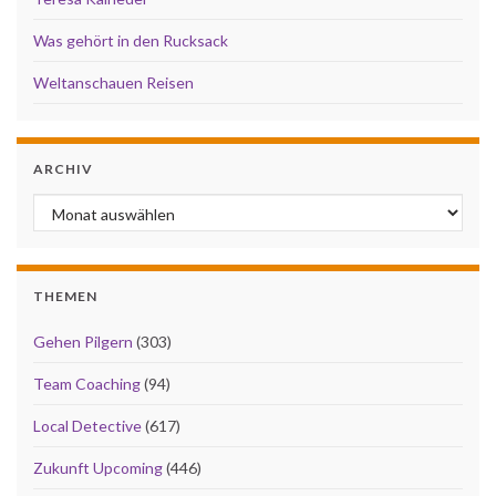
Was gehört in den Rucksack
Weltanschauen Reisen
ARCHIV
Archiv
THEMEN
Gehen Pilgern
(303)
Team Coaching
(94)
Local Detective
(617)
Zukunft Upcoming
(446)