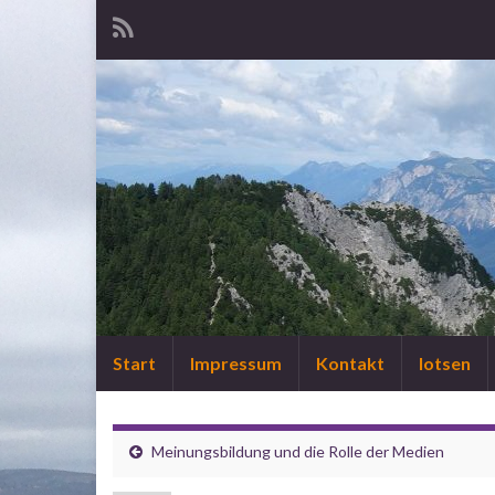
Start
Impressum
Kontakt
lotsen
Meinungsbildung und die Rolle der Medien