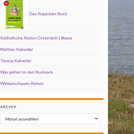
Das Anpacken-Buch
Katholische Aktion Österreich | #kaoe
Mathias Kaineder
Teresa Kaineder
Was gehört in den Rucksack
Weltanschauen Reisen
ARCHIV
Archiv