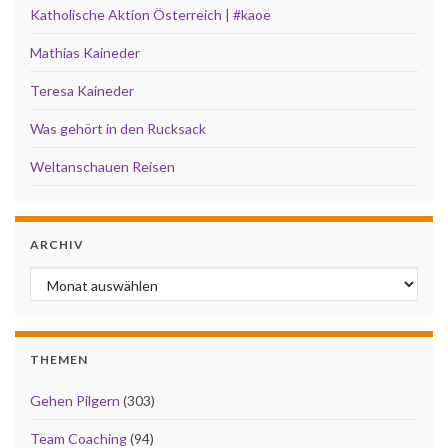
Katholische Aktion Österreich | #kaoe
Mathias Kaineder
Teresa Kaineder
Was gehört in den Rucksack
Weltanschauen Reisen
ARCHIV
Archiv
THEMEN
Gehen Pilgern
(303)
Team Coaching
(94)