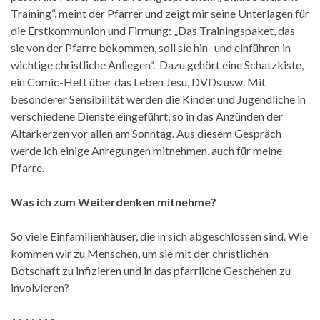
Training“, meint der Pfarrer und zeigt mir seine Unterlagen für
die Erstkommunion und Firmung: „Das Trainingspaket, das
sie von der Pfarre bekommen, soll sie hin- und einführen in
wichtige christliche Anliegen“. Dazu gehört eine Schatzkiste,
ein Comic-Heft über das Leben Jesu, DVDs usw. Mit
besonderer Sensibilität werden die Kinder und Jugendliche in
verschiedene Dienste eingeführt, so in das Anzünden der
Altarkerzen vor allen am Sonntag. Aus diesem Gespräch
werde ich einige Anregungen mitnehmen, auch für meine
Pfarre.
Was ich zum Weiterdenken mitnehme?
So viele Einfamilienhäuser, die in sich abgeschlossen sind. Wie
kommen wir zu Menschen, um sie mit der christlichen
Botschaft zu infizieren und in das pfarrliche Geschehen zu
involvieren?