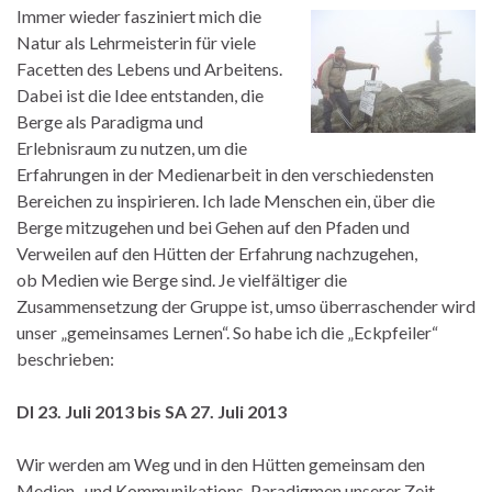
Immer wieder fasziniert mich die
Natur als Lehrmeisterin für viele
Facetten des Lebens und Arbeitens.
Dabei ist die Idee entstanden, die
Berge als Paradigma und
Erlebnisraum zu nutzen, um die
Erfahrungen in der Medienarbeit in den verschiedensten
Bereichen zu inspirieren. Ich lade Menschen ein, über die
Berge mitzugehen und bei Gehen auf den Pfaden und
Verweilen auf den Hütten der Erfahrung nachzugehen,
ob Medien wie Berge sind. Je vielfältiger die
Zusammensetzung der Gruppe ist, umso überraschender wird
unser „gemeinsames Lernen“. So habe ich die „Eckpfeiler“
beschrieben:
DI 23. Juli 2013 bis SA 27. Juli 2013
Wir werden am Weg und in den Hütten gemeinsam den
Medien- und Kommunikations-Paradigmen unserer Zeit