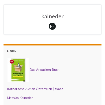
kaineder
LINKS
Das Anpacken-Buch
Katholische Aktion Österreich | #kaoe
Mathias Kaineder