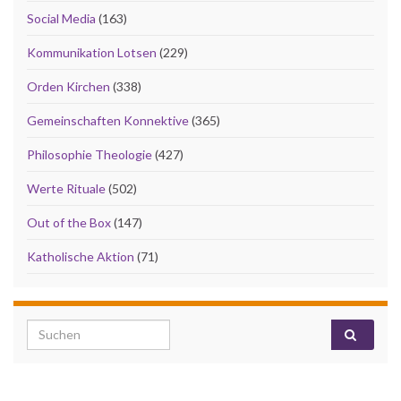
Social Media
(163)
Kommunikation Lotsen
(229)
Orden Kirchen
(338)
Gemeinschaften Konnektive
(365)
Philosophie Theologie
(427)
Werte Rituale
(502)
Out of the Box
(147)
Katholische Aktion
(71)
Search for: