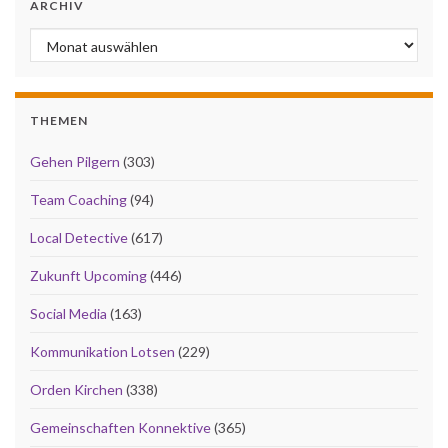
ARCHIV
Archiv
THEMEN
Gehen Pilgern
(303)
Team Coaching
(94)
Local Detective
(617)
Zukunft Upcoming
(446)
Social Media
(163)
Kommunikation Lotsen
(229)
Orden Kirchen
(338)
Gemeinschaften Konnektive
(365)