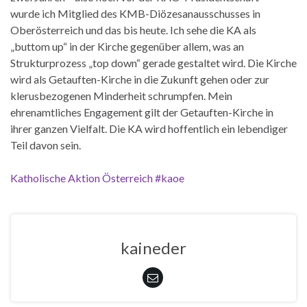
wurde ich Mitglied des KMB-Diözesanausschusses in
Oberösterreich und das bis heute. Ich sehe die KA als
„buttom up“ in der Kirche gegenüber allem, was an
Strukturprozess „top down“ gerade gestaltet wird. Die Kirche
wird als Getauften-Kirche in die Zukunft gehen oder zur
klerusbezogenen Minderheit schrumpfen. Mein
ehrenamtliches Engagement gilt der Getauften-Kirche in
ihrer ganzen Vielfalt. Die KA wird hoffentlich ein lebendiger
Teil davon sein.
Katholische Aktion Österreich #kaoe
kaineder