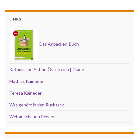
LINKS
Das Anpacken-Buch
Katholische Aktion Österreich | #kaoe
Mathias Kaineder
Teresa Kaineder
Was gehört in den Rucksack
Weltanschauen Reisen