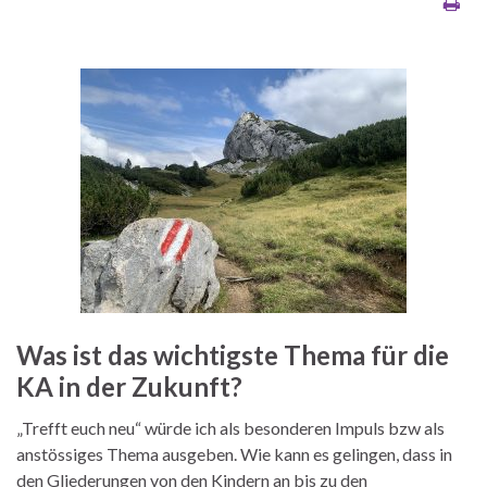
Was ist das wichtigste Thema für die
KA in der Zukunft?
„Trefft euch neu“ würde ich als besonderen Impuls bzw als
anstössiges Thema ausgeben. Wie kann es gelingen, dass in
den Gliederungen von den Kindern an bis zu den