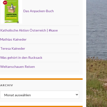
Das Anpacken-Buch
Katholische Aktion Österreich | #kaoe
Mathias Kaineder
Teresa Kaineder
Was gehört in den Rucksack
Weltanschauen Reisen
ARCHIV
Archiv