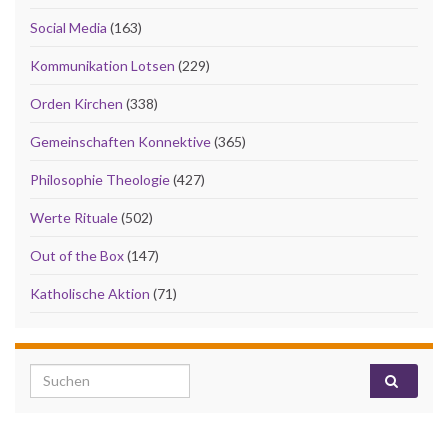
Social Media
(163)
Kommunikation Lotsen
(229)
Orden Kirchen
(338)
Gemeinschaften Konnektive
(365)
Philosophie Theologie
(427)
Werte Rituale
(502)
Out of the Box
(147)
Katholische Aktion
(71)
Search for: