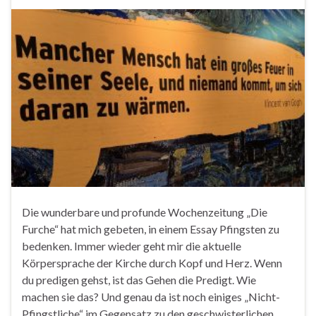
Die wunderbare und profunde Wochenzeitung „Die
Furche“ hat mich gebeten, in einem Essay Pfingsten zu
bedenken. Immer wieder geht mir die aktuelle
Körpersprache der Kirche durch Kopf und Herz. Wenn
du predigen gehst, ist das Gehen die Predigt. Wie
machen sie das? Und genau da ist noch einiges „Nicht-
Pfingstliche“ im Gegensatz zu den geschwisterlichen