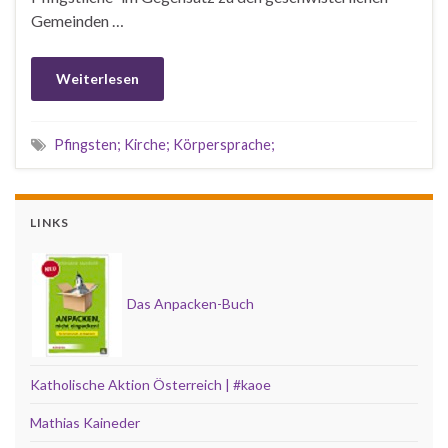
Gemeinden …
Weiterlesen
Pfingsten; Kirche; Körpersprache;
LINKS
Das Anpacken-Buch
Katholische Aktion Österreich | #kaoe
Mathias Kaineder