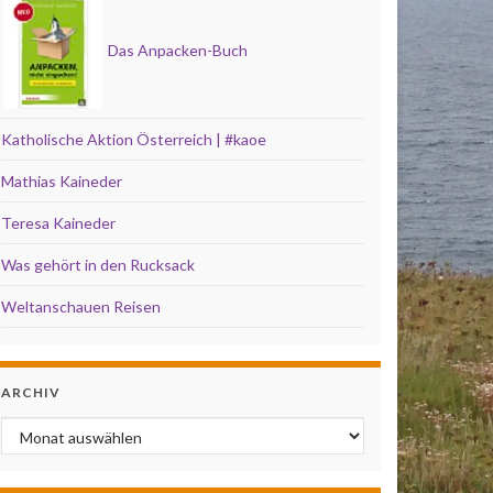
Das Anpacken-Buch
Katholische Aktion Österreich | #kaoe
Mathias Kaineder
Teresa Kaineder
Was gehört in den Rucksack
Weltanschauen Reisen
ARCHIV
Archiv