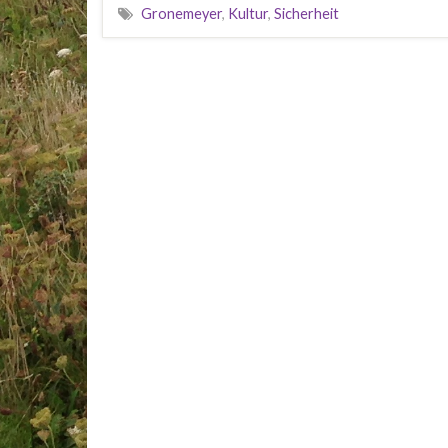
Gronemeyer
,
Kultur
,
Sicherheit