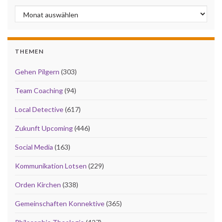
Archiv
THEMEN
Gehen Pilgern
(303)
Team Coaching
(94)
Local Detective
(617)
Zukunft Upcoming
(446)
Social Media
(163)
Kommunikation Lotsen
(229)
Orden Kirchen
(338)
Gemeinschaften Konnektive
(365)