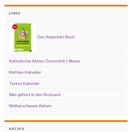
LINKS
Das Anpacken-Buch
Katholische Aktion Österreich | #kaoe
Mathias Kaineder
Teresa Kaineder
Was gehört in den Rucksack
Weltanschauen Reisen
ARCHIV