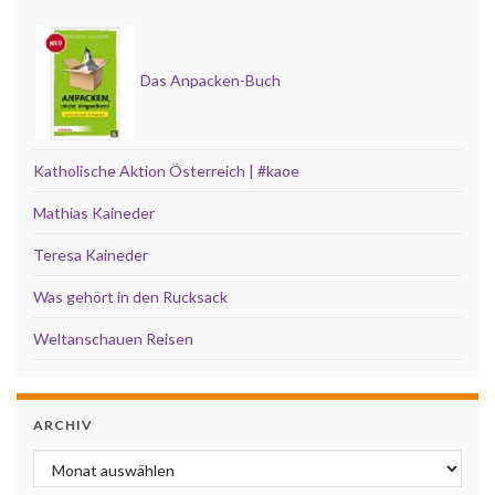
Das Anpacken-Buch
Katholische Aktion Österreich | #kaoe
Mathias Kaineder
Teresa Kaineder
Was gehört in den Rucksack
Weltanschauen Reisen
ARCHIV
Archiv