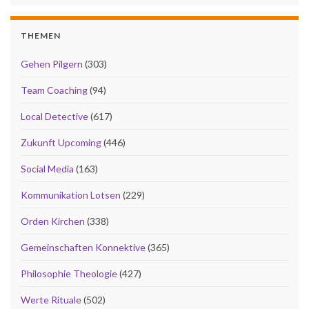
THEMEN
Gehen Pilgern
(303)
Team Coaching
(94)
Local Detective
(617)
Zukunft Upcoming
(446)
Social Media
(163)
Kommunikation Lotsen
(229)
Orden Kirchen
(338)
Gemeinschaften Konnektive
(365)
Philosophie Theologie
(427)
Werte Rituale
(502)