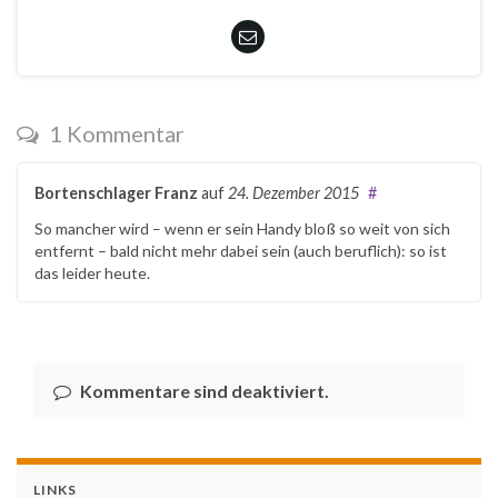
1 Kommentar
Bortenschlager Franz
auf
24. Dezember 2015
#
So mancher wird – wenn er sein Handy bloß so weit von sich
entfernt – bald nicht mehr dabei sein (auch beruflich): so ist
das leider heute.
Kommentare sind deaktiviert.
LINKS