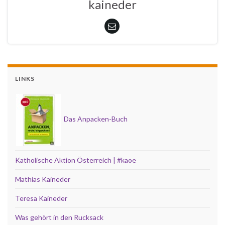
kaineder
LINKS
Das Anpacken-Buch
Katholische Aktion Österreich | #kaoe
Mathias Kaineder
Teresa Kaineder
Was gehört in den Rucksack