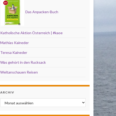
Das Anpacken-Buch
Katholische Aktion Österreich | #kaoe
Mathias Kaineder
Teresa Kaineder
Was gehört in den Rucksack
Weltanschauen Reisen
ARCHIV
Archiv