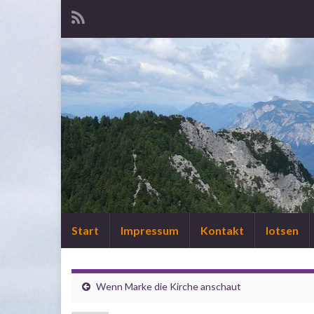
Start
Impressum
Kontakt
lotsen
Wenn Marke die Kirche anschaut