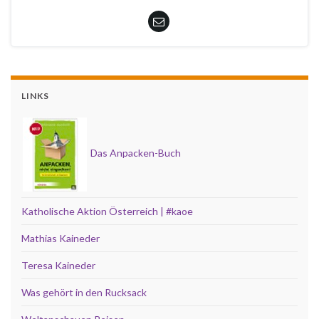
LINKS
Das Anpacken-Buch
Katholische Aktion Österreich | #kaoe
Mathias Kaineder
Teresa Kaineder
Was gehört in den Rucksack