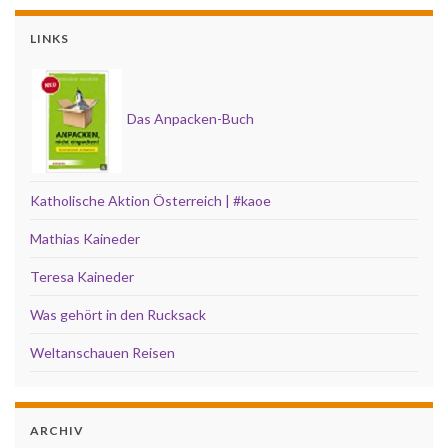
LINKS
Das Anpacken-Buch
Katholische Aktion Österreich | #kaoe
Mathias Kaineder
Teresa Kaineder
Was gehört in den Rucksack
Weltanschauen Reisen
ARCHIV