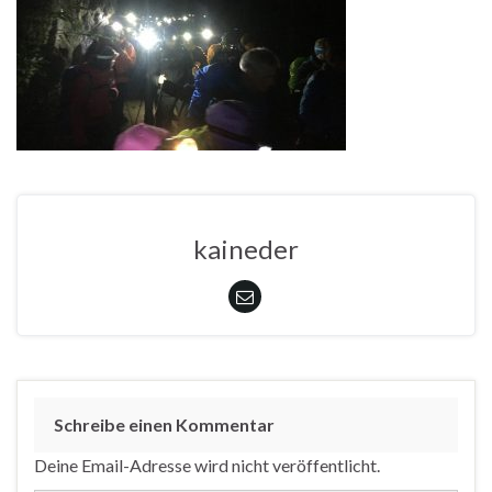
kaineder
Schreibe einen Kommentar
Deine Email-Adresse wird nicht veröffentlicht.