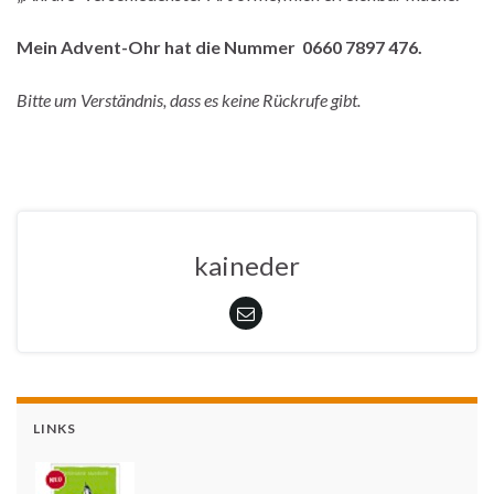
Mein Advent-Ohr hat die Nummer 0660 7897 476.
Bitte um Verständnis, dass es keine Rückrufe gibt.
kaineder
LINKS