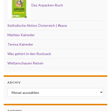
Das Anpacken-Buch
Katholische Aktion Österreich | #kaoe
Mathias Kaineder
Teresa Kaineder
Was gehört in den Rucksack
Weltanschauen Reisen
ARCHIV
Archiv
THEMEN