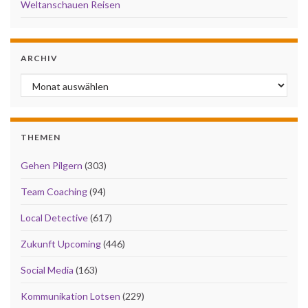
Weltanschauen Reisen
ARCHIV
Archiv
THEMEN
Gehen Pilgern
(303)
Team Coaching
(94)
Local Detective
(617)
Zukunft Upcoming
(446)
Social Media
(163)
Kommunikation Lotsen
(229)