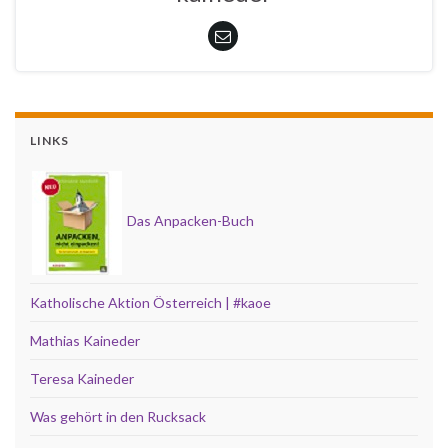
LINKS
Das Anpacken-Buch
Katholische Aktion Österreich | #kaoe
Mathias Kaineder
Teresa Kaineder
Was gehört in den Rucksack