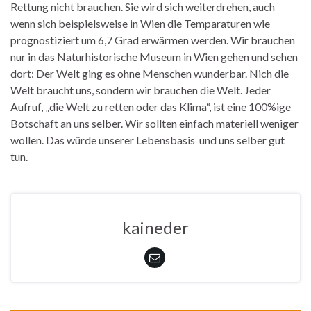
Rettung nicht brauchen. Sie wird sich weiterdrehen, auch
wenn sich beispielsweise in Wien die Temparaturen wie
prognostiziert um 6,7 Grad erwärmen werden. Wir brauchen
nur in das Naturhistorische Museum in Wien gehen und sehen
dort: Der Welt ging es ohne Menschen wunderbar. Nich die
Welt braucht uns, sondern wir brauchen die Welt. Jeder
Aufruf, „die Welt zu retten oder das Klima“, ist eine 100%ige
Botschaft an uns selber. Wir sollten einfach materiell weniger
wollen. Das würde unserer Lebensbasis und uns selber gut
tun.
kaineder