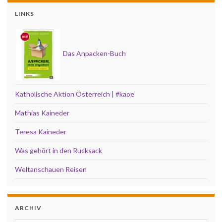
LINKS
Das Anpacken-Buch
Katholische Aktion Österreich | #kaoe
Mathias Kaineder
Teresa Kaineder
Was gehört in den Rucksack
Weltanschauen Reisen
ARCHIV