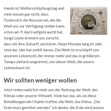
Heute ist Welterschöpfungstag und
viele wissen gar nicht, dass
Österreich die Ressourcen, die die
Welt uns zur Verfügung stellen kann,
schon am 9. April aufgebraucht hat.
Junge Leute erinnern uns zurecht,
dass wir ihre Zukunft zerstören. Neun Monate lang im Jahr.
Und das Jahr hat zwölf davon. Die Welt ist erschöpft von
unserem Lebensstil, der immer mehr und das in größerem
Tempo einfach wegnimmt, von dieser Welt, die unsere
Lebensbasis ist.
Wir sollten weniger wollen
Jetzt reden natürlich viele von der Rettung der Welt, des
Klimas oder unserer Mitwelt. Viele tun das, als ob diese
Bemühungen ein Objekt treffen, die Welt, das Klima. „Die
Erde muss gerettet werden.“ Ich denke, die Erde wird unsere