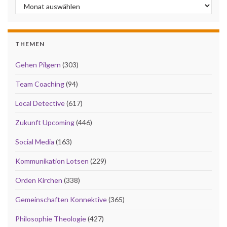
Archiv
THEMEN
Gehen Pilgern
(303)
Team Coaching
(94)
Local Detective
(617)
Zukunft Upcoming
(446)
Social Media
(163)
Kommunikation Lotsen
(229)
Orden Kirchen
(338)
Gemeinschaften Konnektive
(365)
Philosophie Theologie
(427)