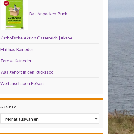
Das Anpacken-Buch
Katholische Aktion Österreich | #kaoe
Mathias Kaineder
Teresa Kaineder
Was gehört in den Rucksack
Weltanschauen Reisen
ARCHIV
Archiv