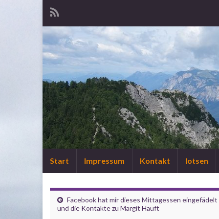
Start
Impressum
Kontakt
lotsen
Facebook hat mir dieses Mittagessen eingefädelt
und die Kontakte zu Margit Hauft