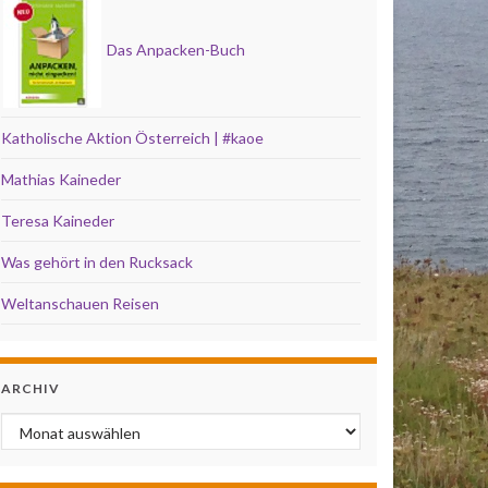
Das Anpacken-Buch
Katholische Aktion Österreich | #kaoe
Mathias Kaineder
Teresa Kaineder
Was gehört in den Rucksack
Weltanschauen Reisen
ARCHIV
Archiv