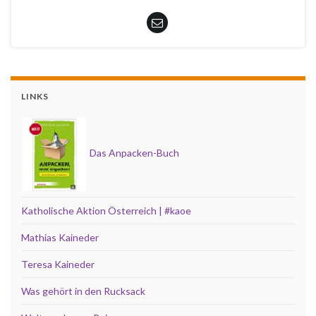
LINKS
Das Anpacken-Buch
Katholische Aktion Österreich | #kaoe
Mathias Kaineder
Teresa Kaineder
Was gehört in den Rucksack