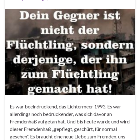
Es war beeindruckend, das Lichtermeer 1993. Es war
allerdings noch bedrückender, was sich davor an
Fremdenhaß aufgetan hat. Und bis heute wurde und wird
dieser Fremdenhaß „gepflegt, geschürt, für normal
gesehen“. Es braucht eine neue Liebe zum Fremden, uns