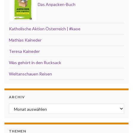
Das Anpacken-Buch
Katholische Aktion Österreich | #kaoe
Mathias Kaineder
Teresa Kaineder
Was gehört in den Rucksack
Weltanschauen Reisen
ARCHIV
Archiv
THEMEN