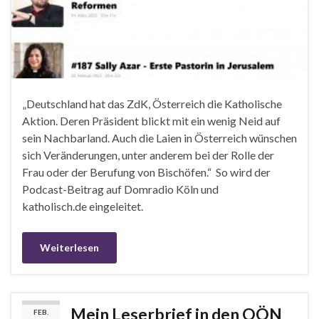
„Deutschland hat das ZdK, Österreich die Katholische
Aktion. Deren Präsident blickt mit ein wenig Neid auf
sein Nachbarland. Auch die Laien in Österreich wünschen
sich Veränderungen, unter anderem bei der Rolle der
Frau oder der Berufung von Bischöfen.“ So wird der
Podcast-Beitrag auf Domradio Köln und
katholisch.de eingeleitet.
Weiterlesen
Mein Leserbrief in den OÖN
FEB.