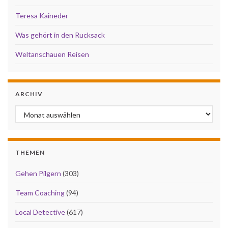
Teresa Kaineder
Was gehört in den Rucksack
Weltanschauen Reisen
ARCHIV
Archiv
THEMEN
Gehen Pilgern
(303)
Team Coaching
(94)
Local Detective
(617)