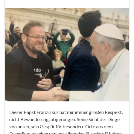
Dieser Papst Franziskus hat mir immer großen Respekt,
nicht Bewunderung, abgerungen. Seine Sicht der Dinge
von unten, sein Gespür für besondere Orte aus dem
Evanglium gesehen und vor allem das #LaudatoSi haben