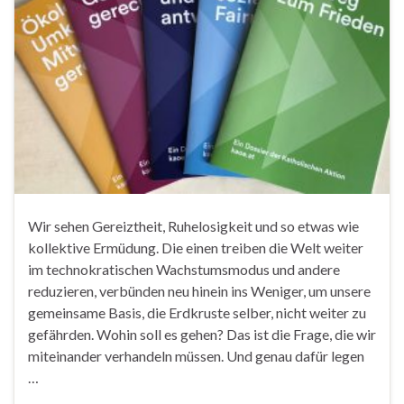
Wir sehen Gereiztheit, Ruhelosigkeit und so etwas wie
kollektive Ermüdung. Die einen treiben die Welt weiter
im technokratischen Wachstumsmodus und andere
reduzieren, verbünden neu hinein ins Weniger, um unsere
gemeinsame Basis, die Erdkruste selber, nicht weiter zu
gefährden. Wohin soll es gehen? Das ist die Frage, die wir
miteinander verhandeln müssen. Und genau dafür legen
…