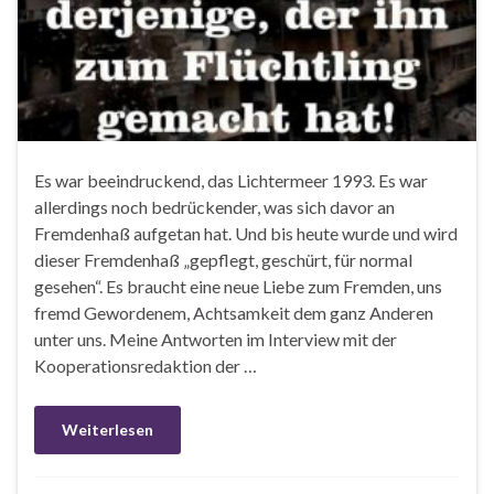
Es war beeindruckend, das Lichtermeer 1993. Es war
allerdings noch bedrückender, was sich davor an
Fremdenhaß aufgetan hat. Und bis heute wurde und wird
dieser Fremdenhaß „gepflegt, geschürt, für normal
gesehen“. Es braucht eine neue Liebe zum Fremden, uns
fremd Gewordenem, Achtsamkeit dem ganz Anderen
unter uns. Meine Antworten im Interview mit der
Kooperationsredaktion der …
Weiterlesen