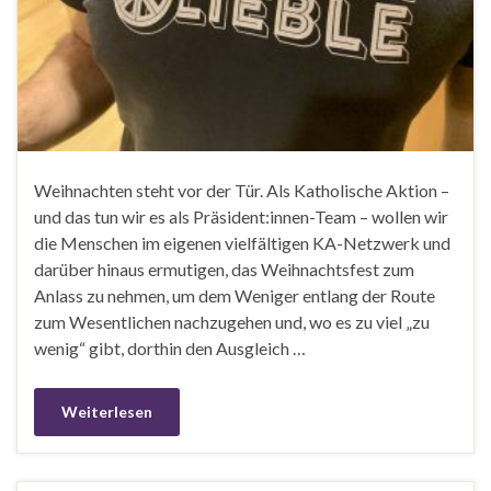
Weihnachten steht vor der Tür. Als Katholische Aktion –
und das tun wir es als Präsident:innen-Team – wollen wir
die Menschen im eigenen vielfältigen KA-Netzwerk und
darüber hinaus ermutigen, das Weihnachtsfest zum
Anlass zu nehmen, um dem Weniger entlang der Route
zum Wesentlichen nachzugehen und, wo es zu viel „zu
wenig“ gibt, dorthin den Ausgleich …
Weiterlesen