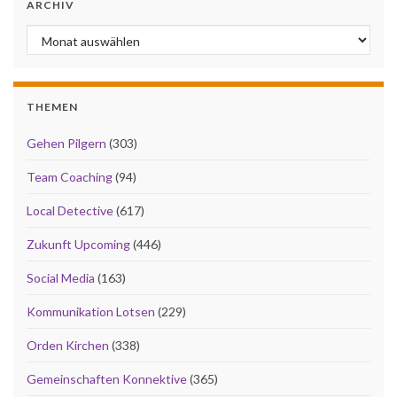
ARCHIV
Archiv
THEMEN
Gehen Pilgern
(303)
Team Coaching
(94)
Local Detective
(617)
Zukunft Upcoming
(446)
Social Media
(163)
Kommunikation Lotsen
(229)
Orden Kirchen
(338)
Gemeinschaften Konnektive
(365)