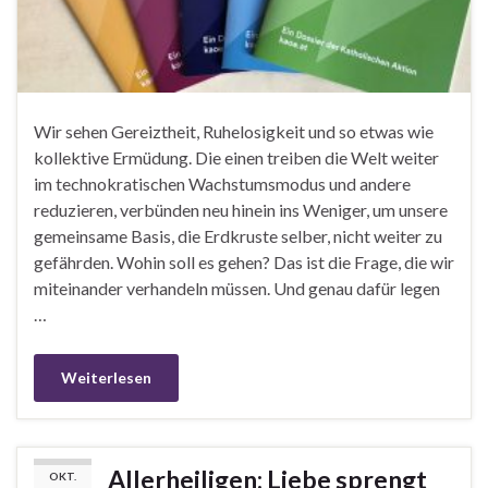
Wir sehen Gereiztheit, Ruhelosigkeit und so etwas wie
kollektive Ermüdung. Die einen treiben die Welt weiter
im technokratischen Wachstumsmodus und andere
reduzieren, verbünden neu hinein ins Weniger, um unsere
gemeinsame Basis, die Erdkruste selber, nicht weiter zu
gefährden. Wohin soll es gehen? Das ist die Frage, die wir
miteinander verhandeln müssen. Und genau dafür legen
…
Weiterlesen
Allerheiligen: Liebe sprengt
OKT.