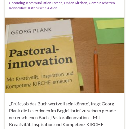
Upcoming
,
Kommunikation Lotsen
,
Orden Kirchen
,
Gemeinschaften
Konnektive
,
Katholische Aktion
„Prüfe, ob das Buch wertvoll sein könnte“, fragt Georg
Plank die Leser:innen im Begleitbrief zu seinem gerade
neu erschienen Buch „Pastoralinnovation – Mit
Kreativität, Inspiration und Kompetenz KIRCHE