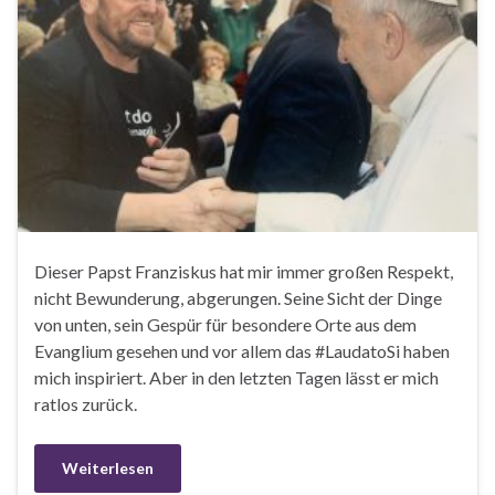
Dieser Papst Franziskus hat mir immer großen Respekt,
nicht Bewunderung, abgerungen. Seine Sicht der Dinge
von unten, sein Gespür für besondere Orte aus dem
Evanglium gesehen und vor allem das #LaudatoSi haben
mich inspiriert. Aber in den letzten Tagen lässt er mich
ratlos zurück.
Weiterlesen