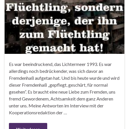
Es war beeindruckend, das Lichtermeer 1993. Es war
allerdings noch bedrückender, was sich davor an
Fremdenhaß aufgetan hat. Und bis heute wurde und wird
dieser Fremdenhaß „gepflegt, geschürt, für normal
gesehen“. Es braucht eine neue Liebe zum Fremden, uns
fremd Gewordenem, Achtsamkeit dem ganz Anderen
unter uns. Meine Antworten im Interview mit der
Kooperationsredaktion der …