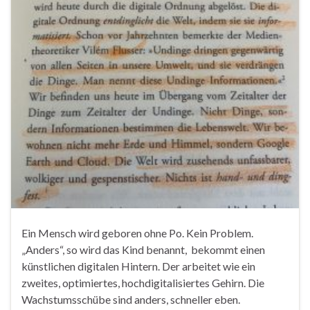
Ein Mensch wird geboren ohne Po. Kein Problem.
„Anders“, so wird das Kind benannt, bekommt einen
künstlichen digitalen Hintern. Der arbeitet wie ein
zweites, optimiertes, hochdigitalisiertes Gehirn. Die
Wachstumsschübe sind anders, schneller eben.