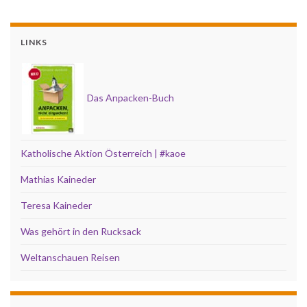
LINKS
Das Anpacken-Buch
Katholische Aktion Österreich | #kaoe
Mathias Kaineder
Teresa Kaineder
Was gehört in den Rucksack
Weltanschauen Reisen