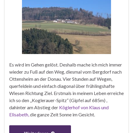
Es wird im Gehen gelöst. Deshalb mache ich mich immer
wieder zu Fuß auf den Weg, diesmal vom Bergdorf nach
Ottensheim an der Donau. Vier Stunden auf Wegen,
querfeldein und einfach diagonal über frühlingshafte
Wiesen Richtung Ziel. Erstmals in meinem Leben erreiche
ich so den „Koglerauer-Spitz“ (Gipfel auf 685m) ,
dahinter am Abstieg der
Köglerhof von Klaus und
Elisabeth,
die ganze Zeit Sonne im Gesicht.