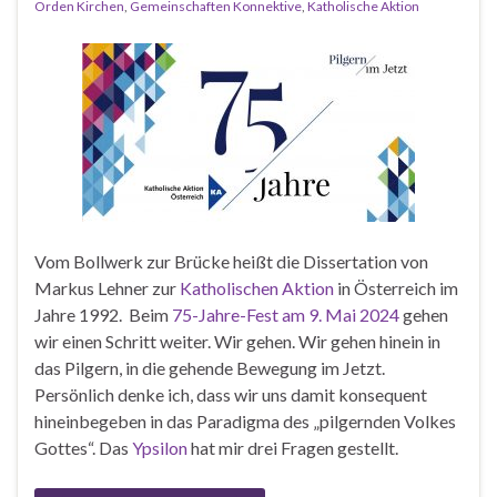
Orden Kirchen
,
Gemeinschaften Konnektive
,
Katholische Aktion
Vom Bollwerk zur Brücke heißt die Dissertation von
Markus Lehner zur
Katholischen Aktion
in Österreich im
Jahre 1992. Beim
75-Jahre-Fest am 9. Mai 2024
gehen
wir einen Schritt weiter. Wir gehen. Wir gehen hinein in
das Pilgern, in die gehende Bewegung im Jetzt.
Persönlich denke ich, dass wir uns damit konsequent
hineinbegeben in das Paradigma des „pilgernden Volkes
Gottes“. Das
Ypsilon
hat mir drei Fragen gestellt.