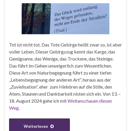
Tot ist nicht tot. Das Tote Gebirge heißt zwar so, ist aber
voller Leben. Dieser Gebirgszug kennt das Karge, das
Genügsame, das Wenige, das Trockene, das Steinige.
Das führt im Gehen unweigerlich zum Wesentlichen.
Diese Art von Naturbegegnung führt zu einer tiefen
„Lebensbegegnung der anderen Art“, heraus aus der
„Zuvielisation“, eher zum Hinhören auf die Stille, den
Atem. Staunen und Dankbarkeit nisten sich ein. Von 13. –
18. August 2024 gehe ich mit
Weltanschauen diesen
Weg
.
Weiterlesen