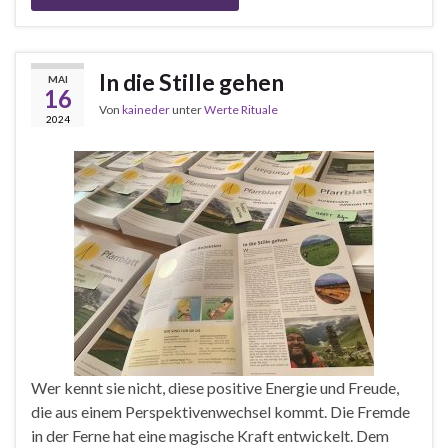
In die Stille gehen
MAI
16
Von
kaineder
unter
Werte Rituale
2024
Wer kennt sie nicht, diese positive Energie und Freude,
die aus einem Perspektivenwechsel kommt. Die Fremde
in der Ferne hat eine magische Kraft entwickelt. Dem